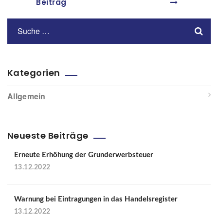
Beitrag
Kategorien
Allgemein
Neueste Beiträge
Erneute Erhöhung der Grunderwerbsteuer
13.12.2022
Warnung bei Eintragungen in das Handelsregister
13.12.2022