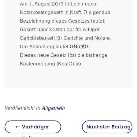
Am 1. August 2013 tritt ein neues
Notarkostengesetz in Kraft. Die genaue
Bezeichnung dieses Gesetzes lautet:
Gesetz über Kosten der freiwilligen
Gerichtsbarkeit für Gerichte und Notare.
Die Abkürzung lautet
GNotKG
.
Dieses neue Gesetz löst die bisherige
Kostenordnung (KostO) ab.
Veröffentlicht in
Allgemein
Vorheriger
Nächster Beitrag